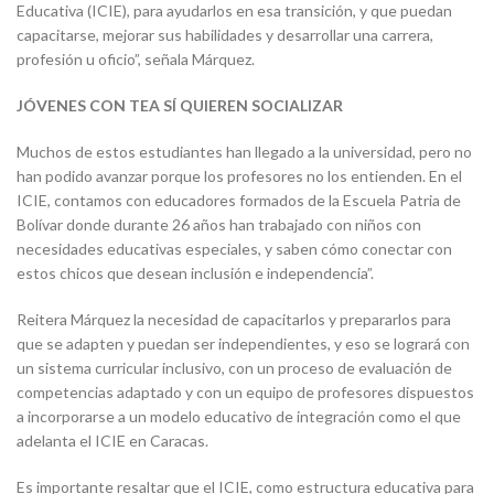
Educativa (ICIE), para ayudarlos en esa transición, y que puedan
capacitarse, mejorar sus habilidades y desarrollar una carrera,
profesión u oficio”, señala Márquez.
JÓVENES CON TEA SÍ QUIEREN SOCIALIZAR
Muchos de estos estudiantes han llegado a la universidad, pero no
han podido avanzar porque los profesores no los entienden. En el
ICIE, contamos con educadores formados de la Escuela Patria de
Bolívar donde durante 26 años han trabajado con niños con
necesidades educativas especiales, y saben cómo conectar con
estos chicos que desean inclusión e independencia”.
Reitera Márquez la necesidad de capacitarlos y prepararlos para
que se adapten y puedan ser independientes, y eso se logrará con
un sistema curricular inclusivo, con un proceso de evaluación de
competencias adaptado y con un equipo de profesores dispuestos
a incorporarse a un modelo educativo de integración como el que
adelanta el ICIE en Caracas.
Es importante resaltar que el ICIE, como estructura educativa para