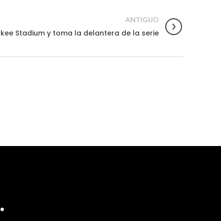
ANTIGUO
kee Stadium y toma la delantera de la serie
.