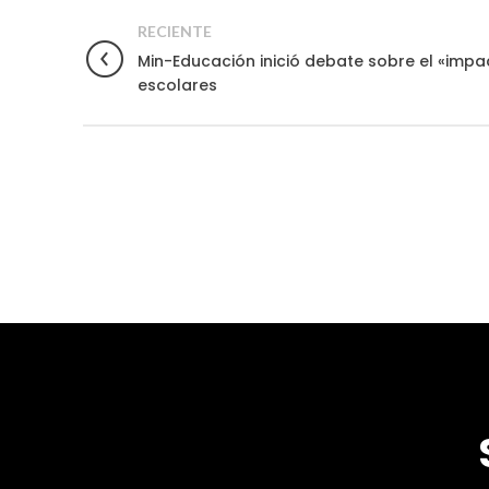
RECIENTE
Min-Educación inició debate sobre el «impa
escolares