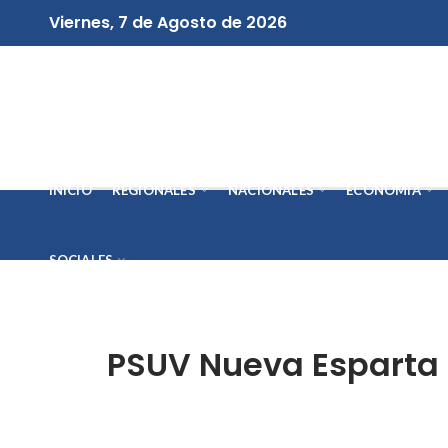
Viernes, 7 de Agosto de 2026
INICIO
REGIONALES
NACIONALES
ECONOMÍA
SOCIALES
PSUV Nueva Esparta f