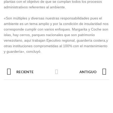
plantas con el objetivo de que se cumplan todos los procesos
administrativos referentes al ambiente.
«Son múltiples y diversas nuestras responsabilidades pues el
ambiente es un tema amplio y por la condición de insularidad nos
corresponde cumplir con varios enfoques. Margarita y Coche son
islas, hay cerros, parques nacionales que son patrimonio
venezolano, aquí trabajan Ejecutivo regional, guardería costera,y
otras instituciones comprometidas al 100% con el mantenimiento
y guardería», concluyó.
RECIENTE
ANTIGUO