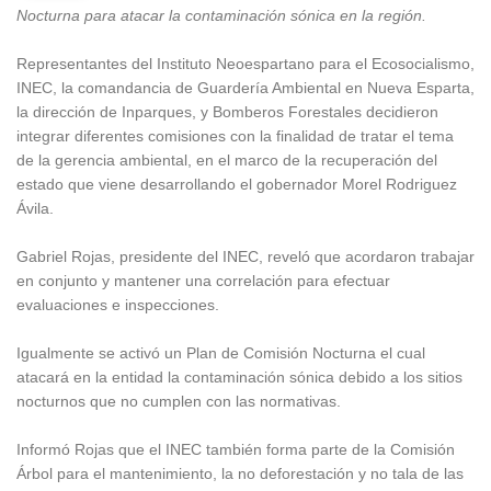
Nocturna para atacar la contaminación sónica en la región.
Representantes del Instituto Neoespartano para el Ecosocialismo,
INEC, la comandancia de Guardería Ambiental en Nueva Esparta,
la dirección de Inparques, y Bomberos Forestales decidieron
integrar diferentes comisiones con la finalidad de tratar el tema
de la gerencia ambiental, en el marco de la recuperación del
estado que viene desarrollando el gobernador Morel Rodriguez
Ávila.
Gabriel Rojas, presidente del INEC, reveló que acordaron trabajar
en conjunto y mantener una correlación para efectuar
evaluaciones e inspecciones.
Igualmente se activó un Plan de Comisión Nocturna el cual
atacará en la entidad la contaminación sónica debido a los sitios
nocturnos que no cumplen con las normativas.
Informó Rojas que el INEC también forma parte de la Comisión
Árbol para el mantenimiento, la no deforestación y no tala de las