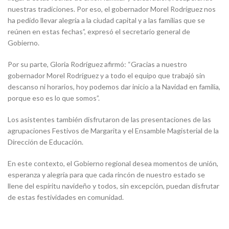
nuestras tradiciones. Por eso, el gobernador Morel Rodríguez nos
ha pedido llevar alegría a la ciudad capital y a las familias que se
reúnen en estas fechas”, expresó el secretario general de
Gobierno.
Por su parte, Gloria Rodríguez afirmó: “Gracias a nuestro
gobernador Morel Rodríguez y a todo el equipo que trabajó sin
descanso ni horarios, hoy podemos dar inicio a la Navidad en familia,
porque eso es lo que somos”.
Los asistentes también disfrutaron de las presentaciones de las
agrupaciones Festivos de Margarita y el Ensamble Magisterial de la
Dirección de Educación.
En este contexto, el Gobierno regional desea momentos de unión,
esperanza y alegría para que cada rincón de nuestro estado se
llene del espíritu navideño y todos, sin excepción, puedan disfrutar
de estas festividades en comunidad.