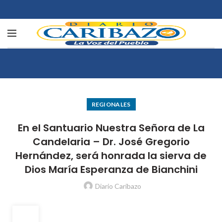
REGIONALES
En el Santuario Nuestra Señora de La
Candelaria – Dr. José Gregorio
Hernández, será honrada la sierva de
Dios María Esperanza de Bianchini
Diario Caribazo
05