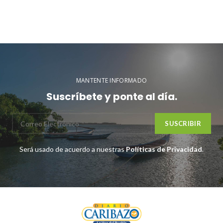
MANTENTE INFORMADO
Suscríbete y ponte al día.
Será usado de acuerdo a nuestras
Políticas de Privacidad
.