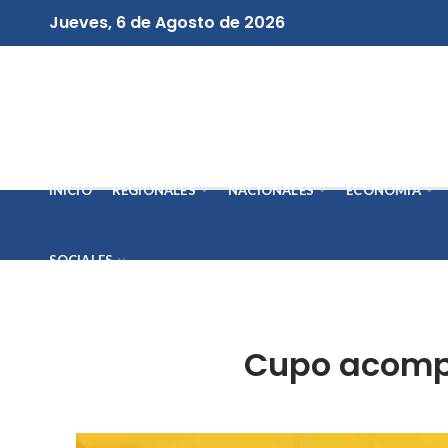
Jueves, 6 de Agosto de 2026
INICIO
REGIONALES
NACIONALES
ECONOMÍA
SOCIALES
Cupo acomp