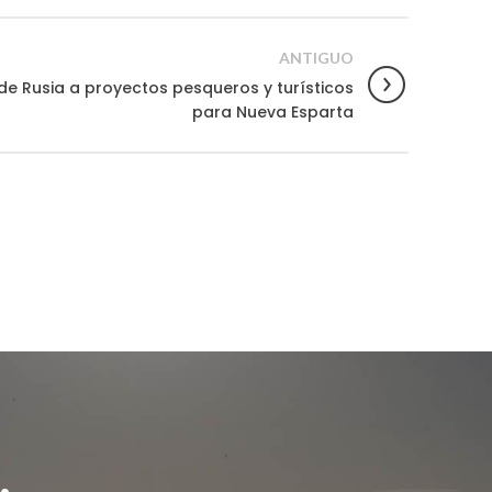
ANTIGUO
de Rusia a proyectos pesqueros y turísticos
para Nueva Esparta
.