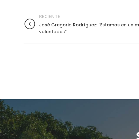
RECIENTE
José Gregorio Rodríguez: “Estamos en un 
voluntades”