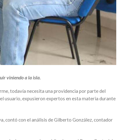
ir viniendo a la isla.
me, todavía necesita una providencia por parte del
del usuario, expusieron expertos en esta materia durante
 contó con el análisis de Gilberto González, contador