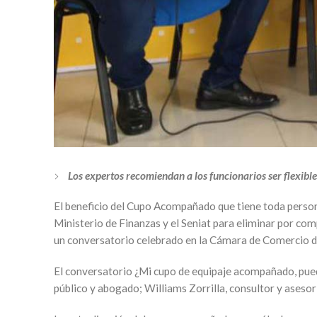
Los expertos recomiendan a los funcionarios ser flexibles,
El beneficio del Cupo Acompañado que tiene toda person
Ministerio de Finanzas y el Seniat para eliminar por co
un conversatorio celebrado en la Cámara de Comercio 
El conversatorio ¿Mi cupo de equipaje acompañado, pue
público y abogado; Williams Zorrilla, consultor y asesor