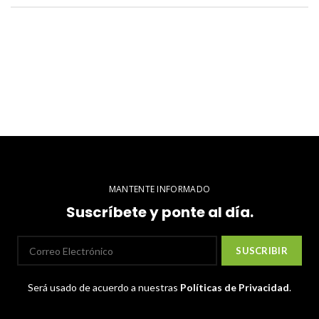
MANTENTE INFORMADO
Suscríbete y ponte al día.
Será usado de acuerdo a nuestras
Políticas de Privacidad
.