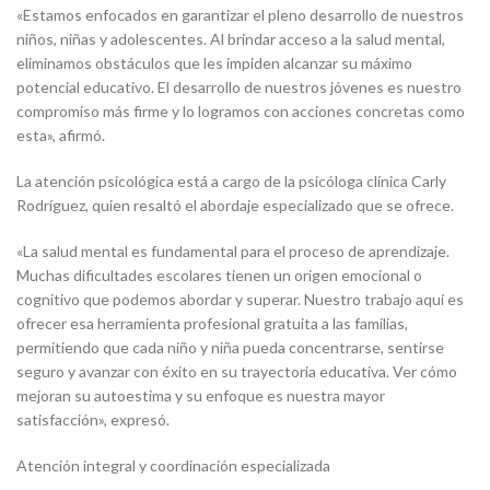
«Estamos enfocados en garantizar el pleno desarrollo de nuestros
niños, niñas y adolescentes. Al brindar acceso a la salud mental,
eliminamos obstáculos que les impiden alcanzar su máximo
potencial educativo. El desarrollo de nuestros jóvenes es nuestro
compromiso más firme y lo logramos con acciones concretas como
esta», afirmó.
La atención psicológica está a cargo de la psicóloga clínica Carly
Rodríguez, quien resaltó el abordaje especializado que se ofrece.
«La salud mental es fundamental para el proceso de aprendizaje.
Muchas dificultades escolares tienen un origen emocional o
cognitivo que podemos abordar y superar. Nuestro trabajo aquí es
ofrecer esa herramienta profesional gratuita a las familias,
permitiendo que cada niño y niña pueda concentrarse, sentirse
seguro y avanzar con éxito en su trayectoria educativa. Ver cómo
mejoran su autoestima y su enfoque es nuestra mayor
satisfacción», expresó.
Atención integral y coordinación especializada