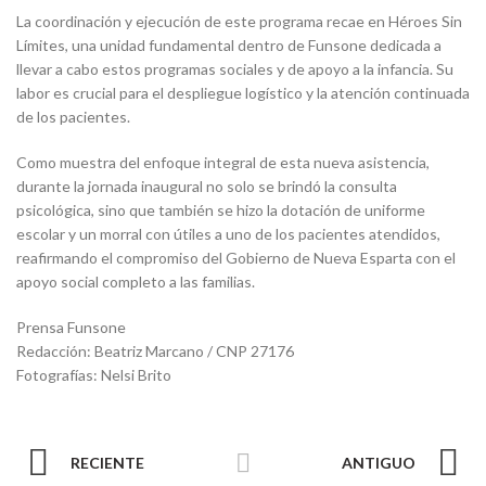
La coordinación y ejecución de este programa recae en Héroes Sin
Límites, una unidad fundamental dentro de Funsone dedicada a
llevar a cabo estos programas sociales y de apoyo a la infancia. Su
labor es crucial para el despliegue logístico y la atención continuada
de los pacientes.
Como muestra del enfoque integral de esta nueva asistencia,
durante la jornada inaugural no solo se brindó la consulta
psicológica, sino que también se hizo la dotación de uniforme
escolar y un morral con útiles a uno de los pacientes atendidos,
reafirmando el compromiso del Gobierno de Nueva Esparta con el
apoyo social completo a las familias.
Prensa Funsone
Redacción: Beatriz Marcano / CNP 27176
Fotografías: Nelsi Brito
RECIENTE
ANTIGUO