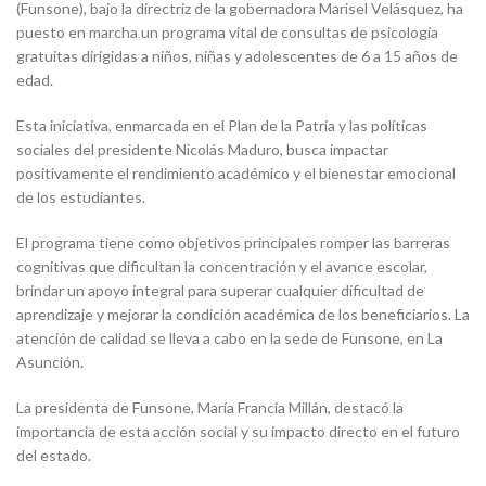
(Funsone), bajo la directriz de la gobernadora Marisel Velásquez, ha
puesto en marcha un programa vital de consultas de psicología
gratuitas dirigidas a niños, niñas y adolescentes de 6 a 15 años de
edad.
Esta iniciativa, enmarcada en el Plan de la Patria y las políticas
sociales del presidente Nicolás Maduro, busca impactar
positivamente el rendimiento académico y el bienestar emocional
de los estudiantes.
El programa tiene como objetivos principales romper las barreras
cognitivas que dificultan la concentración y el avance escolar,
brindar un apoyo integral para superar cualquier dificultad de
aprendizaje y mejorar la condición académica de los beneficiarios. La
atención de calidad se lleva a cabo en la sede de Funsone, en La
Asunción.
La presidenta de Funsone, María Francia Millán, destacó la
importancia de esta acción social y su impacto directo en el futuro
del estado.