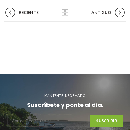
RECIENTE
ANTIGUO
MANTENTE INFORMADO
Suscríbete y ponte al día.