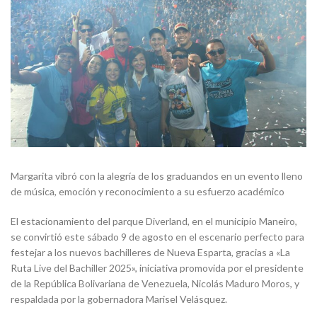
Margarita vibró con la alegría de los graduandos en un evento lleno
de música, emoción y reconocimiento a su esfuerzo académico
El estacionamiento del parque Diverland, en el municipio Maneiro,
se convirtió este sábado 9 de agosto en el escenario perfecto para
festejar a los nuevos bachilleres de Nueva Esparta, gracias a «La
Ruta Live del Bachiller 2025», iniciativa promovida por el presidente
de la República Bolivariana de Venezuela, Nicolás Maduro Moros, y
respaldada por la gobernadora Marisel Velásquez.