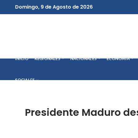
Domingo, 9 de Agosto de 2026
INICIO
REGIONALES
NACIONALES
ECONOMÍA
SOCIALES
Presidente Maduro de