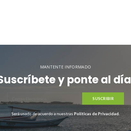
MANTENTE INFORMADO
Suscríbete y ponte al día
Será usado de acuerdo a nuestras
Políticas de Privacidad
.