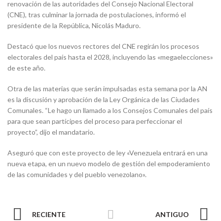
renovación de las autoridades del Consejo Nacional Electoral
(CNE), tras culminar la jornada de postulaciones, informó el
presidente de la República, Nicolás Maduro.
Destacó que los nuevos rectores del CNE regirán los procesos
electorales del país hasta el 2028, incluyendo las «megaelecciones»
de este año.
Otra de las materias que serán impulsadas esta semana por la AN
es la discusión y aprobación de la Ley Orgánica de las Ciudades
Comunales. “Le hago un llamado a los Consejos Comunales del país
para que sean partícipes del proceso para perfeccionar el
proyecto”, dijo el mandatario.
Aseguró que con este proyecto de ley «Venezuela entrará en una
nueva etapa, en un nuevo modelo de gestión del empoderamiento
de las comunidades y del pueblo venezolano».
RECIENTE
ANTIGUO