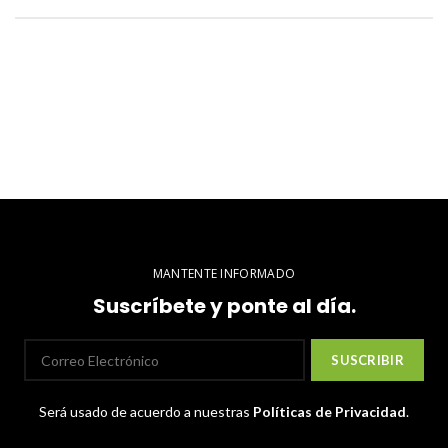
MANTENTE INFORMADO
Suscríbete y ponte al día.
Será usado de acuerdo a nuestras
Políticas de Privacidad
.