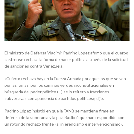
El ministro de Defensa Vladimir Padrino López afirmó que el cuerpo
castrense rechaza la forma de hacer política a través de la solicitud
de sanciones contra Venezuela.
«Cuánto rechazo hay en la Fuerza Armada por aquellos que se van
por las ramas, por los caminos verdes inconstitucionales en
búsqueda del poder pólítico (…) se lo reitero a fracciones
subversivas con apariencia de partidos políticos», dijo.
Padrino López insistió en que la FANB se mantiene firme en
defensa de la soberanía y la paz. Ratificó que han respondido con
un rotundo rechazo frente «al injerencismo e intervencionismo».