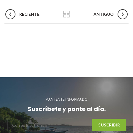
RECIENTE
ANTIGUO
MANTENTE INFORMADO
Suscríbete y ponte al día.