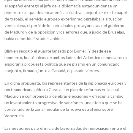
el español entregó al jefe de la diplomacia estadounidense un
primer texto que desencadenó la iniciativa conjunta. En este papel
de trabajo, el servicio europeo exterior radiografiaba la situación
venezolana, el perfil de los principales protagonistas del gobierno
de Maduro y de la oposición y los errores que, a juicio de Bruselas,
había cometido Estados Unidos.
Blinken recogió el guante lanzado por Borrell. Y desde ese
momento, los técnicos de ambos lados del Atlántico comenzaron a
elaborar la propuesta política que se plasmó en un comunicado
conjunto, firmado junto a Canadá, el pasado viernes.
En dicha propuesta, los representantes de la diplomacia europea y
norteamericana piden a Caracas un plan de reformas en la cual
Maduro se comprometa a celebrar elecciones y ofrecen a cambio
un levantamiento progresivo de sanciones, una oferta que se ha
convertido en la zona medular de la nueva estrategia sobre
Venezuela.
Las gestiones para el inicio de las jornadas de negociación entre el