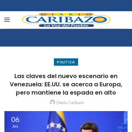
POLÍTICA
Las claves del nuevo escenario en
Venezuela: EE.UU. se acerca a Europa,
pero mantiene la espada en alto
Diario Caribazo
06
JUL