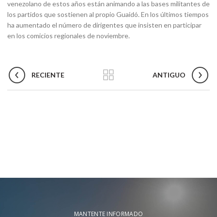
venezolano de estos años están animando a las bases militantes de
los partidos que sostienen al propio Guaidó. En los últimos tiempos
ha aumentado el número de dirigentes que insisten en participar
en los comicios regionales de noviembre.
RECIENTE
ANTIGUO
MANTENTE INFORMADO