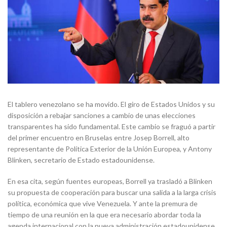
El tablero venezolano se ha movido. El giro de Estados Unidos y su
disposición a rebajar sanciones a cambio de unas elecciones
transparentes ha sido fundamental. Este cambio se fraguó a partir
del primer encuentro en Bruselas entre Josep Borrell, alto
representante de Política Exterior de la Unión Europea, y Antony
Blinken, secretario de Estado estadounidense.
En esa cita, según fuentes europeas, Borrell ya trasladó a Blinken
su propuesta de cooperación para buscar una salida a la larga crisis
política, económica que vive Venezuela. Y ante la premura de
tiempo de una reunión en la que era necesario abordar toda la
agenda internacional con la nueva administración estadounidense,