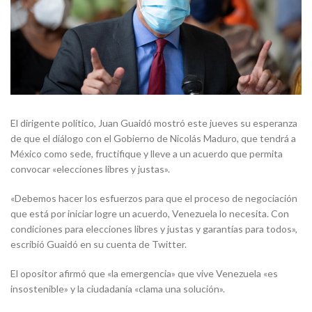
El dirigente político, Juan Guaidó mostró este jueves su esperanza
de que el diálogo con el Gobierno de Nicolás Maduro, que tendrá a
México como sede, fructifique y lleve a un acuerdo que permita
convocar «elecciones libres y justas».
«Debemos hacer los esfuerzos para que el proceso de negociación
que está por iniciar logre un acuerdo, Venezuela lo necesita. Con
condiciones para elecciones libres y justas y garantías para todos»,
escribió Guaidó en su cuenta de Twitter.
El opositor afirmó que «la emergencia» que vive Venezuela «es
insostenible» y la ciudadanía «clama una solución».