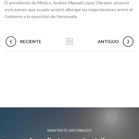
El presidente de México, Andrés Manuel López Obrador, anunció
este jueves que su país aceptó albergar las negociaciones entre el
Gobierno y la oposición de Venezuela.
RECIENTE
ANTIGUO
MANTENTE INFORMADO