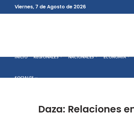
Viernes, 7 de Agosto de 2026
INICIO
REGIONALES
NACIONALES
ECONOMÍA
SOCIALES
Daza: Relaciones e