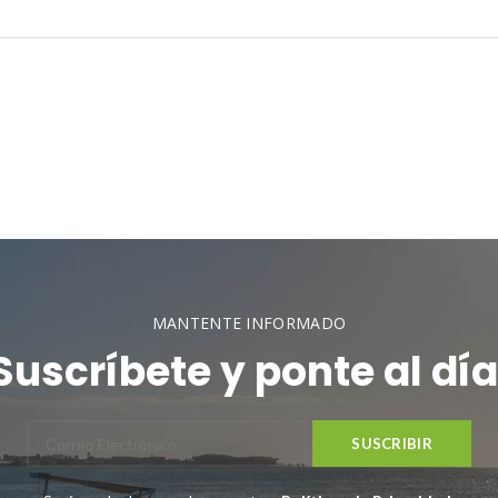
MANTENTE INFORMADO
Suscríbete y ponte al día