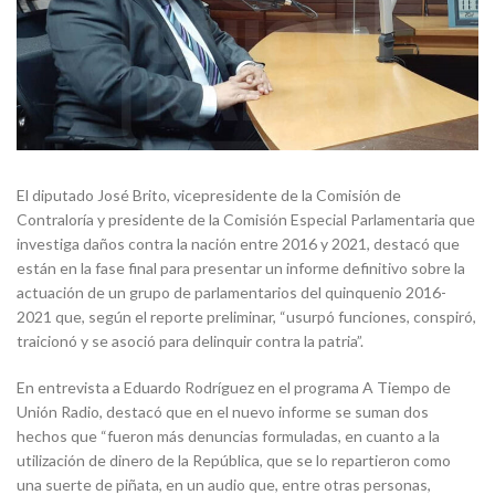
El diputado José Brito, vicepresidente de la Comisión de
Contraloría y presidente de la Comisión Especial Parlamentaria que
investiga daños contra la nación entre 2016 y 2021, destacó que
están en la fase final para presentar un informe definitivo sobre la
actuación de un grupo de parlamentarios del quinquenio 2016-
2021 que, según el reporte preliminar, “usurpó funciones, conspiró,
traicionó y se asoció para delinquir contra la patria”.
En entrevista a Eduardo Rodríguez en el programa A Tiempo de
Unión Radio, destacó que en el nuevo informe se suman dos
hechos que “fueron más denuncias formuladas, en cuanto a la
utilización de dinero de la República, que se lo repartieron como
una suerte de piñata, en un audio que, entre otras personas,