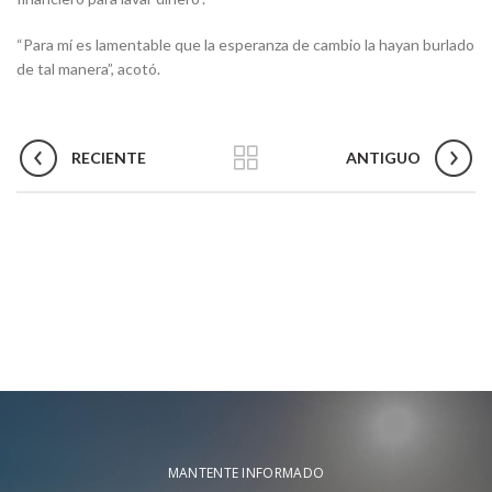
“Para mí es lamentable que la esperanza de cambio la hayan burlado
de tal manera”, acotó.
RECIENTE
ANTIGUO
MANTENTE INFORMADO