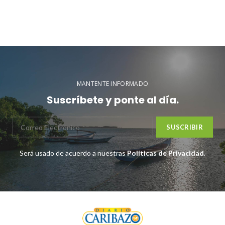
MANTENTE INFORMADO
Suscríbete y ponte al día.
Será usado de acuerdo a nuestras
Políticas de Privacidad
.