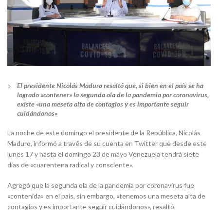
El presidente Nicolás Maduro resaltó que, si bien en el país se ha
logrado «contener» la segunda ola de la pandemia por coronavirus,
existe «una meseta alta de contagios y es importante seguir
cuidándonos»
La noche de este domingo el presidente de la República, Nicolás
Maduro, informó a través de su cuenta en Twitter que desde este
lunes 17 y hasta el domingo 23 de mayo Venezuela tendrá siete
días de «cuarentena radical y consciente».
Agregó que la segunda ola de la pandemia por coronavirus fue
«contenida» en el país, sin embargo, «tenemos una meseta alta de
contagios y es importante seguir cuidándonos», resaltó.