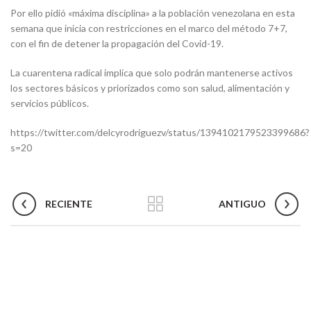
Por ello pidió «máxima disciplina» a la población venezolana en esta
semana que inicia con restricciones en el marco del método 7+7,
con el fin de detener la propagación del Covid-19.
La cuarentena radical implica que solo podrán mantenerse activos
los sectores básicos y priorizados como son salud, alimentación y
servicios públicos.
https://twitter.com/delcyrodriguezv/status/1394102179523399686?
s=20
RECIENTE
ANTIGUO