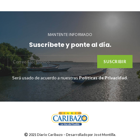
MANTENTE INFORMADO
Suscríbete y ponte al día.
Será usado de acuerdo a nuestras
Políticas de Privacidad
.
2021
Diario Caribazo
– Desarrollado por
José Montilla
.