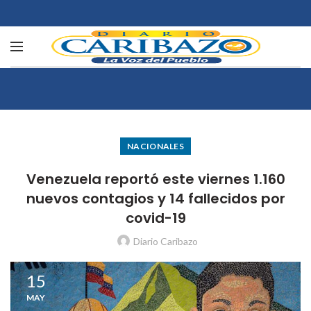
NACIONALES
Venezuela reportó este viernes 1.160
nuevos contagios y 14 fallecidos por
covid-19
Diario Caribazo
15
MAY