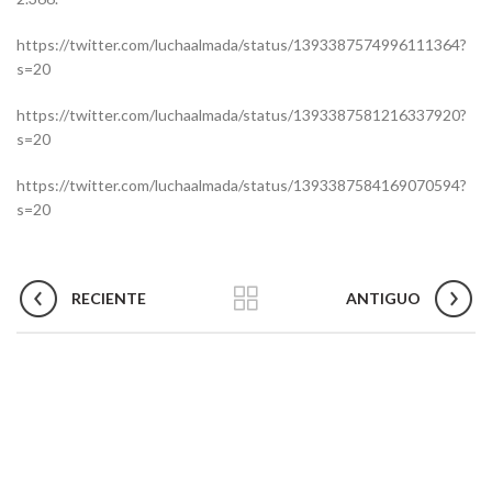
https://twitter.com/luchaalmada/status/1393387574996111364?
s=20
https://twitter.com/luchaalmada/status/1393387581216337920?
s=20
https://twitter.com/luchaalmada/status/1393387584169070594?
s=20
RECIENTE
ANTIGUO