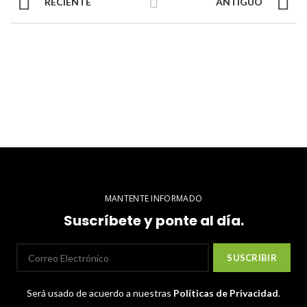
RECIENTE
ANTIGUO
MANTENTE INFORMADO
Suscríbete y ponte al día.
Será usado de acuerdo a nuestras
Políticas de Privacidad
.