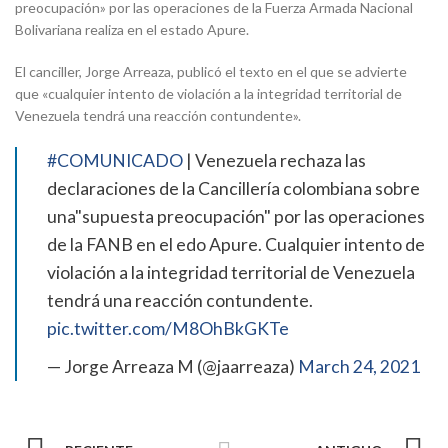
preocupación» por las operaciones de la Fuerza Armada Nacional
Bolivariana realiza en el estado Apure.
El canciller, Jorge Arreaza, publicó el texto en el que se advierte
que «cualquier intento de violación a la integridad territorial de
Venezuela tendrá una reacción contundente».
#COMUNICADO
| Venezuela rechaza las
declaraciones de la Cancillería colombiana sobre
una"supuesta preocupación" por las operaciones
de la FANB en el edo Apure. Cualquier intento de
violación a la integridad territorial de Venezuela
tendrá una reacción contundente.
pic.twitter.com/M8OhBkGKTe
— Jorge Arreaza M (@jaarreaza)
March 24, 2021