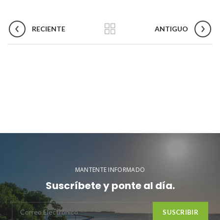
RECIENTE
ANTIGUO
MANTENTE INFORMADO
Suscríbete y ponte al día.