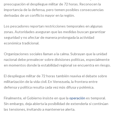
preocupación el despliegue militar de 72 horas. Reconocen la
importancia de la defensa, pero temen posibles consecuencias
derivadas de un conflicto mayor en la región.
Los pescadores reportan restricciones temporales en algunas
zonas. Autoridades aseguran que las medidas buscan garantizar
seguridad y no afectar de manera prolongada la actividad
económica tradicional.
Organizaciones sociales llaman a la calma. Subrayan que la unidad
nacional debe prevalecer sobre divisiones políticas, especialmente
en momentos donde la estabilidad regional se encuentra en riesgo.
El despliegue militar de 72 horas también reaviva el debate sobre
militarización de la vida civil. En Venezuela, la frontera entre
defensa y política resulta cada vez más difusa y polémica.
Finalmente, el Gobierno insiste en que la
operación
es temporal.
Sin embargo, deja abierta la posibilidad de extenderla si continúan
las tensiones, invitando a mantenerse alerta.