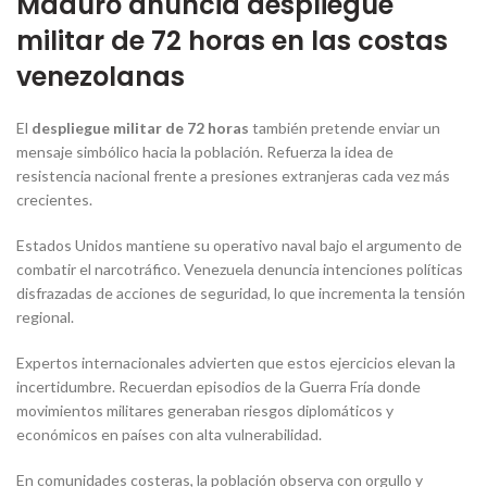
Maduro anuncia despliegue
militar de 72 horas en las costas
venezolanas
El
despliegue militar de 72 horas
también pretende enviar un
mensaje simbólico hacia la población. Refuerza la idea de
resistencia nacional frente a presiones extranjeras cada vez más
crecientes.
Estados Unidos mantiene su operativo naval bajo el argumento de
combatir el narcotráfico. Venezuela denuncia intenciones políticas
disfrazadas de acciones de seguridad, lo que incrementa la tensión
regional.
Expertos internacionales advierten que estos ejercicios elevan la
incertidumbre. Recuerdan episodios de la Guerra Fría donde
movimientos militares generaban riesgos diplomáticos y
económicos en países con alta vulnerabilidad.
En comunidades costeras, la población observa con orgullo y