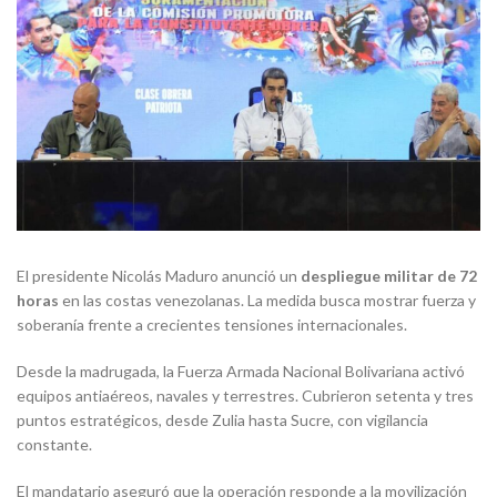
El presidente Nicolás Maduro anunció un
despliegue militar de 72
horas
en las costas venezolanas. La medida busca mostrar fuerza y
soberanía frente a crecientes tensiones internacionales.
Desde la madrugada, la Fuerza Armada Nacional Bolivariana activó
equipos antiaéreos, navales y terrestres. Cubrieron setenta y tres
puntos estratégicos, desde Zulia hasta Sucre, con vigilancia
constante.
El mandatario aseguró que la operación responde a la movilización