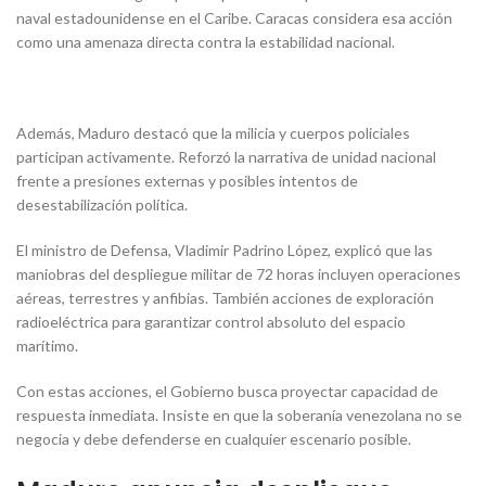
naval estadounidense en el Caribe. Caracas considera esa acción
como una amenaza directa contra la estabilidad nacional.
Además, Maduro destacó que la milicia y cuerpos policiales
participan activamente. Reforzó la narrativa de unidad nacional
frente a presiones externas y posibles intentos de
desestabilización política.
El ministro de Defensa, Vladimir Padrino López, explicó que las
maniobras del despliegue militar de 72 horas incluyen operaciones
aéreas, terrestres y anfibias. También acciones de exploración
radioeléctrica para garantizar control absoluto del espacio
marítimo.
Con estas acciones, el Gobierno busca proyectar capacidad de
respuesta inmediata. Insiste en que la soberanía venezolana no se
negocia y debe defenderse en cualquier escenario posible.