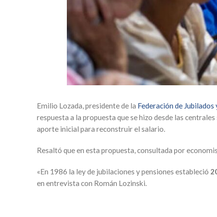
Emilio Lozada, presidente de la
Federación de Jubilados
respuesta a la propuesta que se hizo desde las centrales
aporte inicial para reconstruir el salario.
Resaltó que en esta propuesta, consultada por economis
«En 1986 la ley de jubilaciones y pensiones estableció
2
en entrevista con Román Lozinski.