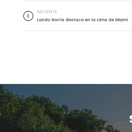
RECIENTE
Lando Norris destaca en la cima de Miami