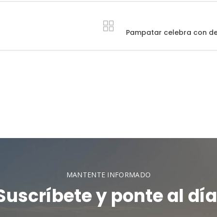
Pampatar celebra con dev
MANTENTE INFORMADO
Suscríbete y ponte al día