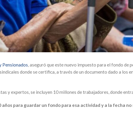
 y Pensionados
, aseguró que este nuevo impuesto para el fondo de 
 sindicales donde se certifica, a través de un documento dado a los 
tas y expertos, se incluyen 10 millones de trabajadores, donde entr
0 años para guardar un fondo para esa actividad y a la fecha no