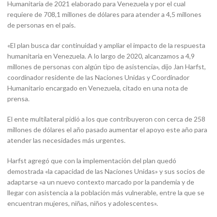
Humanitaria de 2021 elaborado para Venezuela y por el cual
requiere de 708,1 millones de dólares para atender a 4,5 millones
de personas en el país.
«El plan busca dar continuidad y ampliar el impacto de la respuesta
humanitaria en Venezuela. A lo largo de 2020, alcanzamos a 4,9
millones de personas con algún tipo de asistencia», dijo Jan Harfst,
coordinador residente de las Naciones Unidas y Coordinador
Humanitario encargado en Venezuela, citado en una nota de
prensa.
El ente multilateral pidió a los que contribuyeron con cerca de 258
millones de dólares el año pasado aumentar el apoyo este año para
atender las necesidades más urgentes.
Harfst agregó que con la implementación del plan quedó
demostrada «la capacidad de las Naciones Unidas» y sus socios de
adaptarse «a un nuevo contexto marcado por la pandemia y de
llegar con asistencia a la población más vulnerable, entre la que se
encuentran mujeres, niñas, niños y adolescentes».