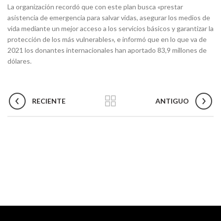
La organización recordó que con este plan busca «prestar
asistencia de emergencia para salvar vidas, asegurar los medios de
vida mediante un mejor acceso a los servicios básicos y garantizar la
protección de los más vulnerables», e informó que en lo que va de
2021 los donantes internacionales han aportado 83,9 millones de
dólares.
RECIENTE
ANTIGUO