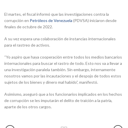
El martes, el fiscal informó que las investigaciones contra la
corrupción en
Petróleos de Venezuela
(PDVSA) iniciaron desde
finales de octubre de 2022.
A su vez espera una colaboración de instancias internacionales
para el rastreo de activos.
“Yo aspiro que haya cooperación entre todos los medios bancarios
internacionales para buscar el rastro de todo. Esto nos va a llevar a
una investigación paralela también. Sin embargo, internamente
nosotros vamos por las incautaciones y el despojo de todos estos
sujetos de los bienes y dinero mal habido”, manifestó.
Asimismo, aseguró que a los funcionarios implicados en los hechos
de corrupción se les imputarán el delito de traición a la patria,
aparte de los otros cargos.