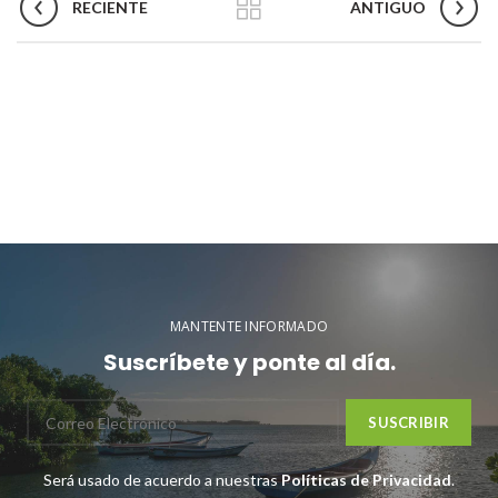
RECIENTE
ANTIGUO
MANTENTE INFORMADO
Suscríbete y ponte al día.
Será usado de acuerdo a nuestras
Políticas de Privacidad
.