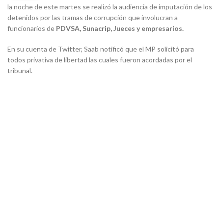
la noche de este martes se realizó la audiencia de imputación de los
detenidos por las tramas de corrupción que involucran a
funcionarios de
PDVSA, Sunacrip, Jueces y empresarios.
En su cuenta de Twitter, Saab notificó que el MP solicitó para
todos privativa de libertad las cuales fueron acordadas por el
tribunal.