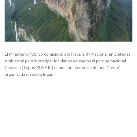
El Ministerio Público comisionó a la Fiscalía 87 Nacional en Defensa
Ambiental para investigar los daños causados al parque nacional
Canaima (Tepuy KUSARI) como consecuencia de una “fiesta”
organizada en dicho lugar.