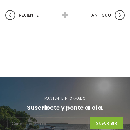
RECIENTE
ANTIGUO
MANTENTE INFORMADO
Suscríbete y ponte al día.