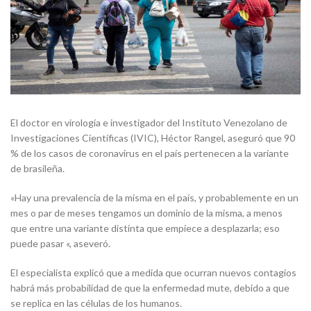
El doctor en virología e investigador del Instituto Venezolano de
Investigaciones Científicas (IVIC), Héctor Rangel, aseguró que 90
% de los casos de coronavirus en el país pertenecen a la variante
de brasileña.
«Hay una prevalencia de la misma en el país, y probablemente en un
mes o par de meses tengamos un dominio de la misma, a menos
que entre una variante distinta que empiece a desplazarla; eso
puede pasar «, aseveró.
El especialista explicó que a medida que ocurran nuevos contagios
habrá más probabilidad de que la enfermedad mute, debido a que
se replica en las células de los humanos.