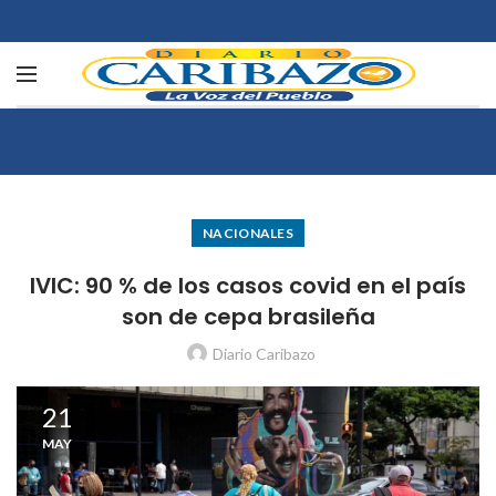
NACIONALES
IVIC: 90 % de los casos covid en el país
son de cepa brasileña
Diario Caribazo
21
MAY