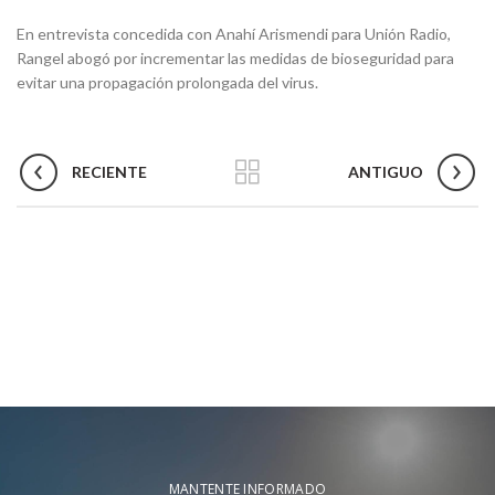
En entrevista concedida con Anahí Arismendi para Unión Radio,
Rangel abogó por incrementar las medidas de bioseguridad para
evitar una propagación prolongada del virus.
RECIENTE
ANTIGUO
MANTENTE INFORMADO