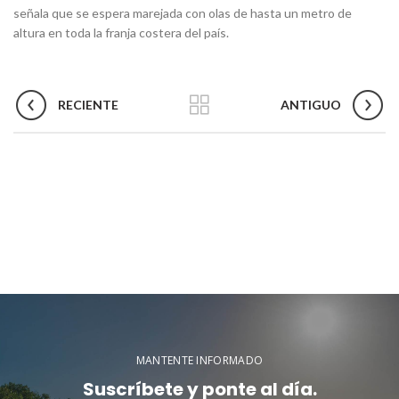
señala que se espera marejada con olas de hasta un metro de
altura en toda la franja costera del país.
RECIENTE
ANTIGUO
MANTENTE INFORMADO
Suscríbete y ponte al día.