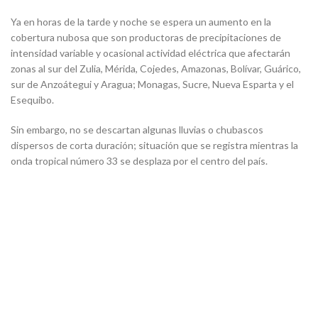
Ya en horas de la tarde y noche se espera un aumento en la
cobertura nubosa que son productoras de precipitaciones de
intensidad variable y ocasional actividad eléctrica que afectarán
zonas al sur del Zulia, Mérida, Cojedes, Amazonas, Bolívar, Guárico,
sur de Anzoátegui y Aragua; Monagas, Sucre, Nueva Esparta y el
Esequibo.
Sin embargo, no se descartan algunas lluvias o chubascos
dispersos de corta duración; situación que se registra mientras la
onda tropical número 33 se desplaza por el centro del país.