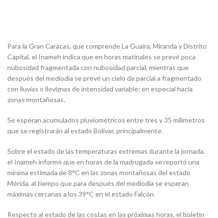
Para la Gran Caracas, que comprende La Guaira, Miranda y Distrito
Capital, el Inameh indica que en horas matinales se prevé poca
nubosidad fragmentada con nubosidad parcial, mientras que
después del mediodía se prevé un cielo de parcial a fragmentado
con lluvias o lloviznas de intensidad variable; en especial hacia
zonas montañosas.
Se esperan acumulados pluviométricos entre tres y 35 milímetros
que se registrarán al estado Bolívar, principalmente.
Sobre el estado de las temperaturas extremas durante la jornada,
el Inameh informó que en horas de la madrugada se reportó una
mínima estimada de 8°C en las zonas montañosas del estado
Mérida, al tiempo que para después del mediodía se esperan
máximas cercanas a los 39°C en el estado Falcón.
Respecto al estado de las costas en las próximas horas, el boletín