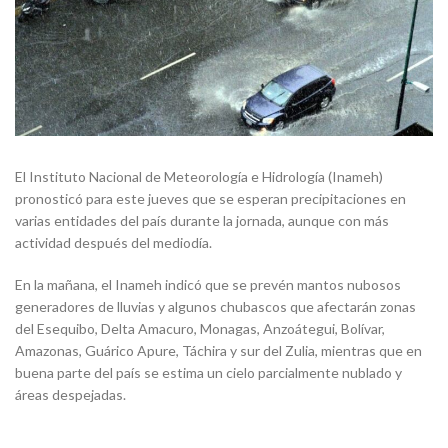
El Instituto Nacional de Meteorología e Hidrología (Inameh)
pronosticó para este jueves que se esperan precipitaciones en
varias entidades del país durante la jornada, aunque con más
actividad después del mediodía.
En la mañana, el Inameh
indicó que se prevén mantos nubosos
generadores de lluvias y algunos chubascos que afectarán zonas
del Esequibo, Delta Amacuro, Monagas, Anzoátegui, Bolívar,
Amazonas, Guárico Apure, Táchira y sur del Zulia, mientras que en
buena parte del país se estima un cielo parcialmente nublado y
áreas despejadas.