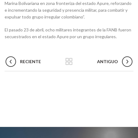
Marina Bolivariana en zona fronteriza del estado Apure, reforzando
e incrementando la seguridad y presencia militar, para combatir y
expulsar todo grupo irregular colombiano”.
El pasado 23 de abril, ocho militares integrantes de la FANB fueron
secuestrados en el estado Apure por un grupo irregulares.
RECIENTE
ANTIGUO