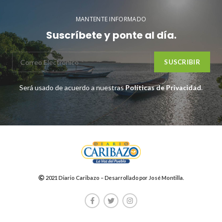
MANTENTE INFORMADO
Suscríbete y ponte al día.
Será usado de acuerdo a nuestras
Políticas de Privacidad
.
2021
Diario Caribazo
– Desarrollado por
José Montilla
.