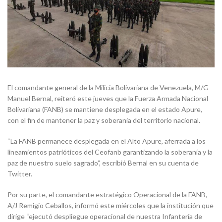
El comandante general de la Milicia Bolivariana de Venezuela, M/G
Manuel Bernal, reiteró este jueves que la Fuerza Armada Nacional
Bolivariana (FANB) se mantiene desplegada en el estado Apure,
con el fin de mantener la paz y soberanía del territorio nacional.
“La FANB permanece desplegada en el Alto Apure, aferrada a los
lineamientos patrióticos del Ceofanb garantizando la soberanía y la
paz de nuestro suelo sagrado”, escribió Bernal en su cuenta de
Twitter.
Por su parte, el comandante estratégico Operacional de la FANB,
A/J Remigio Ceballos, informó este miércoles que la institución que
dirige “ejecutó despliegue operacional de nuestra Infantería de