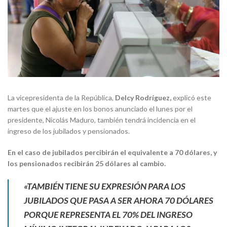
La vicepresidenta de la República,
Delcy Rodríguez,
explicó este
martes que el ajuste en los bonos anunciado el lunes por el
presidente, Nicolás Maduro, también tendrá incidencia en el
ingreso de los jubilados y pensionados.
En el caso de jubilados percibirán el equivalente a 70 dólares, y
los pensionados recibirán 25 dólares al cambio.
«TAMBIÉN TIENE SU EXPRESIÓN PARA LOS
JUBILADOS QUE PASA A SER AHORA 70 DÓLARES
PORQUE REPRESENTA EL 70% DEL INGRESO