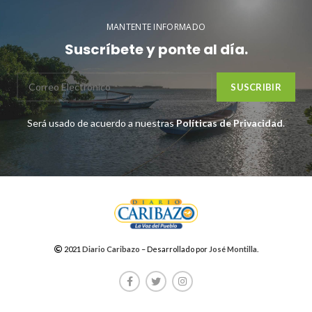
MANTENTE INFORMADO
Suscríbete y ponte al día.
Será usado de acuerdo a nuestras
Políticas de Privacidad
.
2021
Diario Caribazo
– Desarrollado por
José Montilla
.