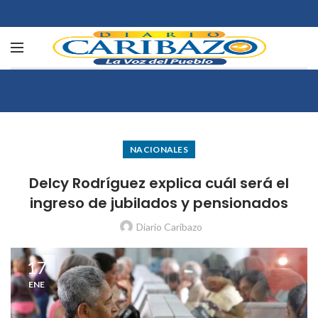
NACIONALES
Delcy Rodríguez explica cuál será el
ingreso de jubilados y pensionados
Diario Caribazo
17
ENE