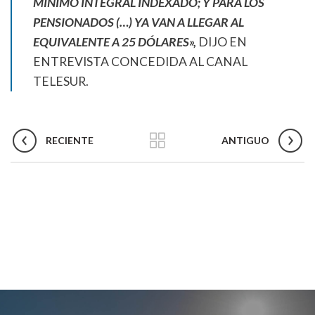
MÍNIMO INTEGRAL INDEXADO; Y PARA LOS
PENSIONADOS (…) YA VAN A LLEGAR AL
EQUIVALENTE A 25 DÓLARES»,
DIJO EN
ENTREVISTA CONCEDIDA AL CANAL
TELESUR.
RECIENTE
ANTIGUO