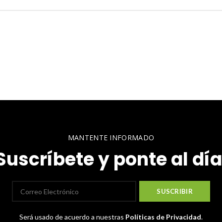
MANTENTE INFORMADO
Suscríbete y ponte al día
Será usado de acuerdo a nuestras
Políticas de Privacidad
.