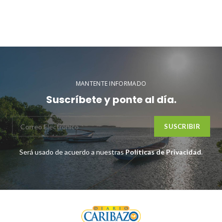
MANTENTE INFORMADO
Suscríbete y ponte al día.
Será usado de acuerdo a nuestras
Políticas de Privacidad
.