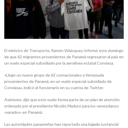
El ministro de Transporte, Ramón Velásquez, informó este domingo
de que 62 migrantes provenientes de Panamá regresaron al país en
un vuelo especial subsidiado por la aerolínea estatal Conviasa.
«Llegó un nuevo grupo de 62 connacionales a Venezuela
provenientes de Panamá, en un vuelo especial subsidiado de
Conviasa», indicó el funcionario en su cuenta de Twitter.
Asimismo, dijo que este vuelo forma parte de un plan de atención
ordenado por el presidente Nicolás Maduro para los venezolanos
«varados» en Panamá.
Las autoridades panameñas han reportado una bajada sustancial