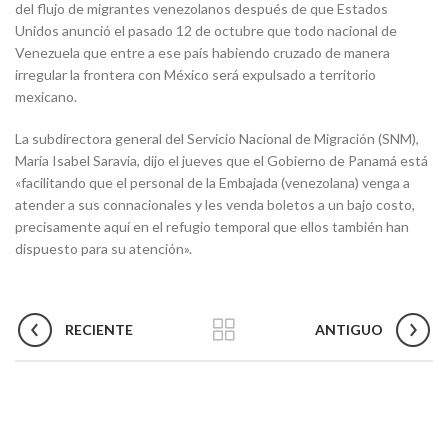
del flujo de migrantes venezolanos después de que Estados
Unidos anunció el pasado 12 de octubre que todo nacional de
Venezuela que entre a ese país habiendo cruzado de manera
irregular la frontera con México será expulsado a territorio
mexicano.
La subdirectora general del Servicio Nacional de Migración (SNM),
María Isabel Saravia, dijo el jueves que el Gobierno de Panamá está
«facilitando que el personal de la Embajada (venezolana) venga a
atender a sus connacionales y les venda boletos a un bajo costo,
precisamente aquí en el refugio temporal que ellos también han
dispuesto para su atención».
RECIENTE
ANTIGUO