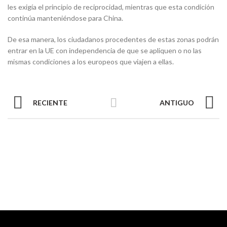
les exigía el principio de reciprocidad, mientras que esta condición
continúa manteniéndose para China.
De esa manera, los ciudadanos procedentes de estas zonas podrán
entrar en la UE con independencia de que se apliquen o no las
mismas condiciones a los europeos que viajen a ellas.
RECIENTE
ANTIGUO