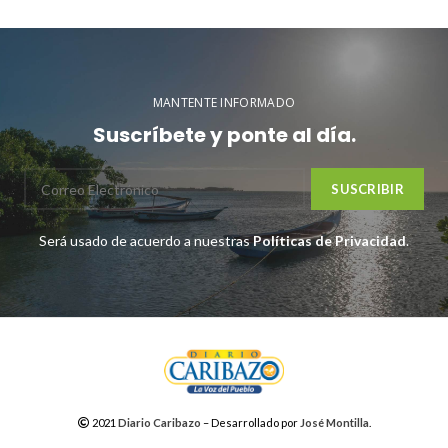
MANTENTE INFORMADO
Suscríbete y ponte al día.
Será usado de acuerdo a nuestras
Políticas de Privacidad
.
2021
Diario Caribazo
– Desarrollado por
José Montilla
.