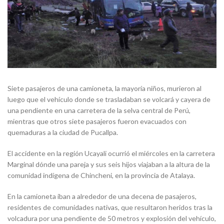
Siete pasajeros de una camioneta, la mayoría niños, murieron al
luego que el vehículo donde se trasladaban se volcará y cayera de
una pendiente en una carretera de la selva central de Perú,
mientras que otros siete pasajeros fueron evacuados con
quemaduras a la ciudad de Pucallpa.
El accidente en la región Ucayali ocurrió el miércoles en la carretera
Marginal dónde una pareja y sus seis hijos viajaban a la altura de la
comunidad indígena de Chincheni, en la provincia de Atalaya.
En la camioneta iban a alrededor de una decena de pasajeros,
residentes de comunidades nativas, que resultaron heridos tras la
volcadura por una pendiente de 50 metros y explosión del vehículo,