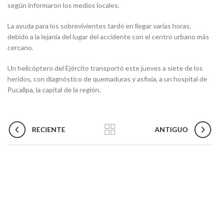
según informaron los medios locales.
La ayuda para los sobrevivientes tardó en llegar varias horas,
debido a la lejanía del lugar del accidente con el centro urbano más
cercano.
Un helicóptero del Ejército transportó este jueves a siete de los
heridos, con diagnóstico de quemaduras y asfixia, a un hospital de
Pucallpa, la capital de la región.
RECIENTE
ANTIGUO