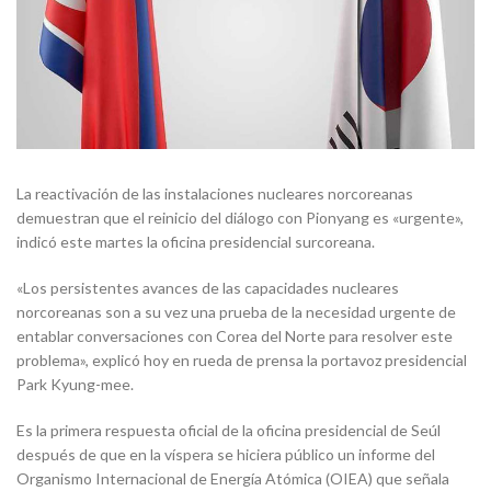
La reactivación de las instalaciones nucleares norcoreanas
demuestran que el reinicio del diálogo con Pionyang es «urgente»,
indicó este martes la oficina presidencial surcoreana.
«Los persistentes avances de las capacidades nucleares
norcoreanas son a su vez una prueba de la necesidad urgente de
entablar conversaciones con Corea del Norte para resolver este
problema», explicó hoy en rueda de prensa la portavoz presidencial
Park Kyung-mee.
Es la primera respuesta oficial de la oficina presidencial de Seúl
después de que en la víspera se hiciera público un informe del
Organismo Internacional de Energía Atómica (OIEA) que señala