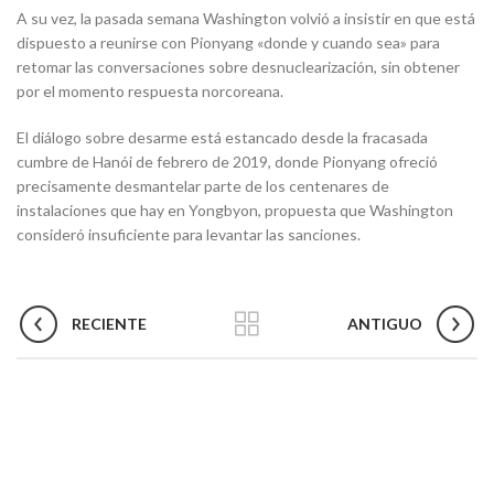
A su vez, la pasada semana Washington volvió a insistir en que está
dispuesto a reunirse con Pionyang «donde y cuando sea» para
retomar las conversaciones sobre desnuclearización, sin obtener
por el momento respuesta norcoreana.
El diálogo sobre desarme está estancado desde la fracasada
cumbre de Hanói de febrero de 2019, donde Pionyang ofreció
precisamente desmantelar parte de los centenares de
instalaciones que hay en Yongbyon, propuesta que Washington
consideró insuficiente para levantar las sanciones.
RECIENTE
ANTIGUO