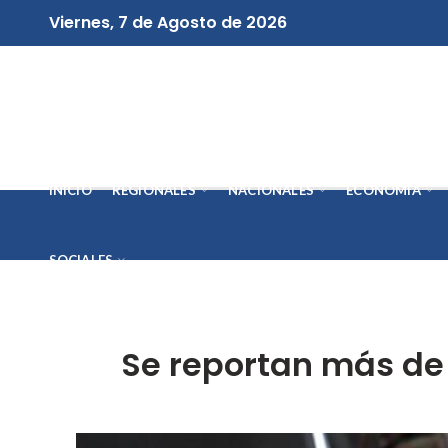
Viernes, 7 de Agosto de 2026
INICIO
REGIONALES
NACIONALES
ECONOMÍA
SOCIALES
Se reportan más de 