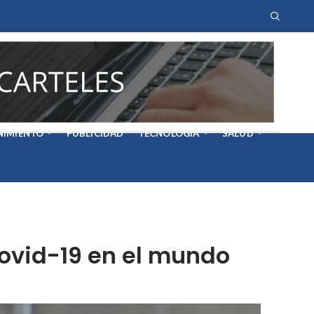
NIMIENTO
PUBLICIDAD
TECNOLOGÍA
SALUD
covid-19 en el mundo