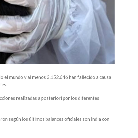
o el mundo y al menos 3.152.646 han fallecido a causa
les.
cciones realizadas a posteriori por los diferentes
on según los últimos balances oficiales son India con