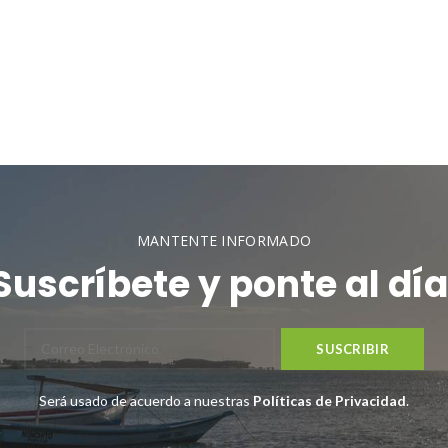
MANTENTE INFORMADO
Suscríbete y ponte al día
Será usado de acuerdo a nuestras
Políticas de Privacidad
.