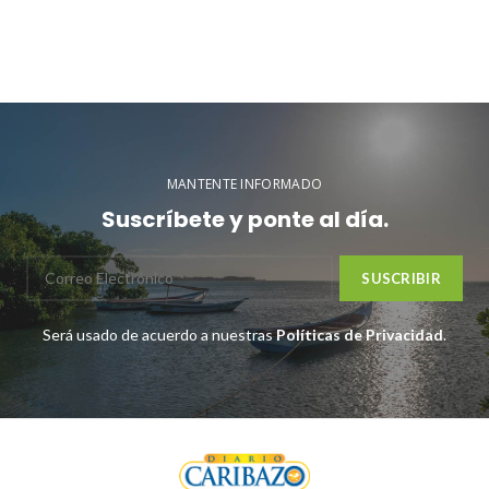
MANTENTE INFORMADO
Suscríbete y ponte al día.
Será usado de acuerdo a nuestras
Políticas de Privacidad
.