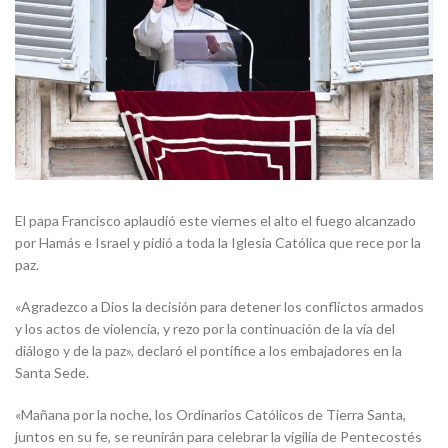
El papa Francisco aplaudió este viernes el alto el fuego alcanzado
por Hamás e Israel y pidió a toda la Iglesia Católica que rece por la
paz.
«Agradezco a Dios la decisión para detener los conflictos armados
y los actos de violencia, y rezo por la continuación de la vía del
diálogo y de la paz», declaró el pontífice a los embajadores en la
Santa Sede.
«Mañana por la noche, los Ordinarios Católicos de Tierra Santa,
juntos en su fe, se reunirán para celebrar la vigilia de Pentecostés