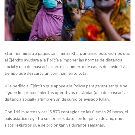
El primer ministro paquistaní, Imran Khan, anunció este viernes que
el Ejército ayudará a la Policía a imponer las normas de distancia
social y uso de mascarillas ante el aumento de casos de covid-19, al
tiempo que descartó un confinamiento total.
«He pedido al Ejército que apoye a la Policía para garantizar que se
siguen los procedimientos operativos estándar (uso de mascarillas,
distancia social)», afirmó en un discurso televisado Khan.
Con 144 muertos y casi 5.870 contagios en las últimas 24 horas, el
país asiático registra sus peores datos en lo que va de año, unos
altos registros que se prolongan ya durante semanas.