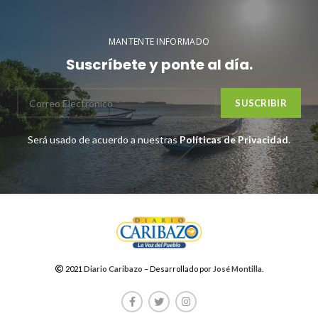
MANTENTE INFORMADO
Suscríbete y ponte al día.
Será usado de acuerdo a nuestras
Políticas de Privacidad
.
2021
Diario Caribazo
– Desarrollado por
José Montilla
.