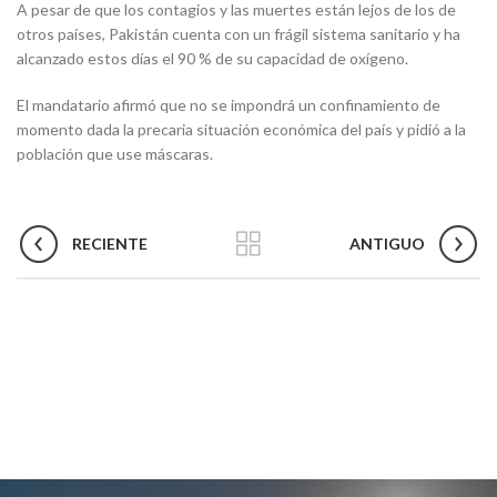
A pesar de que los contagios y las muertes están lejos de los de
otros países, Pakistán cuenta con un frágil sistema sanitario y ha
alcanzado estos días el 90 % de su capacidad de oxígeno.
El mandatario afirmó que no se impondrá un confinamiento de
momento dada la precaria situación económica del país y pidió a la
población que use máscaras.
RECIENTE
ANTIGUO