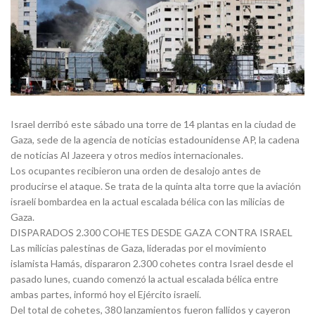
Israel derribó este sábado una torre de 14 plantas en la ciudad de
Gaza, sede de la agencia de noticias estadounidense AP, la cadena
de noticias Al Jazeera y otros medios internacionales.
Los ocupantes recibieron una orden de desalojo antes de
producirse el ataque. Se trata de la quinta alta torre que la aviación
israelí bombardea en la actual escalada bélica con las milicias de
Gaza.
DISPARADOS 2.300 COHETES DESDE GAZA CONTRA ISRAEL
Las milicias palestinas de Gaza, lideradas por el movimiento
islamista Hamás, dispararon 2.300 cohetes contra Israel desde el
pasado lunes, cuando comenzó la actual escalada bélica entre
ambas partes, informó hoy el Ejército israelí.
Del total de cohetes, 380 lanzamientos fueron fallidos y cayeron