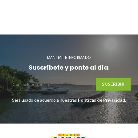
MANTENTE INFORMADO
Suscríbete y ponte al día.
Será usado de acuerdo a nuestras
Políticas de Privacidad
.