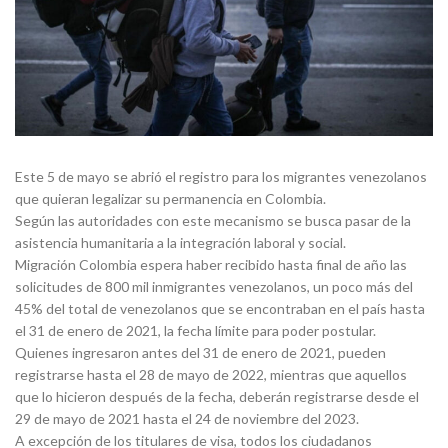
Este 5 de mayo se abrió el registro para los migrantes venezolanos
que quieran legalizar su permanencia en Colombia.
Según las autoridades con este mecanismo se busca pasar de la
asistencia humanitaria a la integración laboral y social.
Migración Colombia espera haber recibido hasta final de año las
solicitudes de 800 mil inmigrantes venezolanos, un poco más del
45% del total de venezolanos que se encontraban en el país hasta
el 31 de enero de 2021, la fecha límite para poder postular.
Quienes ingresaron antes del 31 de enero de 2021, pueden
registrarse hasta el 28 de mayo de 2022, mientras que aquellos
que lo hicieron después de la fecha, deberán registrarse desde el
29 de mayo de 2021 hasta el 24 de noviembre del 2023.
A excepción de los titulares de visa, todos los ciudadanos