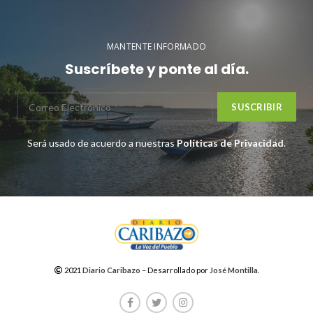
MANTENTE INFORMADO
Suscríbete y ponte al día.
Será usado de acuerdo a nuestras
Políticas de Privacidad
.
2021
Diario Caribazo
– Desarrollado por
José Montilla
.