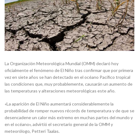
La Organización Meteorológica Mundial (OMM) declaró hoy
oficialmente el fenómeno de El Niño tras confirmar que por primera
vez en siete años se han detectado en el océano Pacífico tropical
las condiciones que, muy probablemente, causarán un aumento de
las temperaturas y alteraciones meteorológicas este año.
«La aparición de El Niño aumentará considerablemente la
probabilidad de romper nuevos récords de temperatura y de que se
desencadene un calor más extremo en muchas partes del mundo y
en el océano», advirtió el secretario general de la OMM y
meteorólogo, Petteri Taalas.