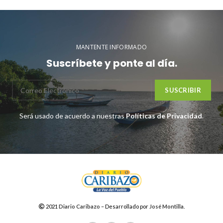
MANTENTE INFORMADO
Suscríbete y ponte al día.
Será usado de acuerdo a nuestras
Políticas de Privacidad
.
2021
Diario Caribazo
– Desarrollado por
José Montilla
.