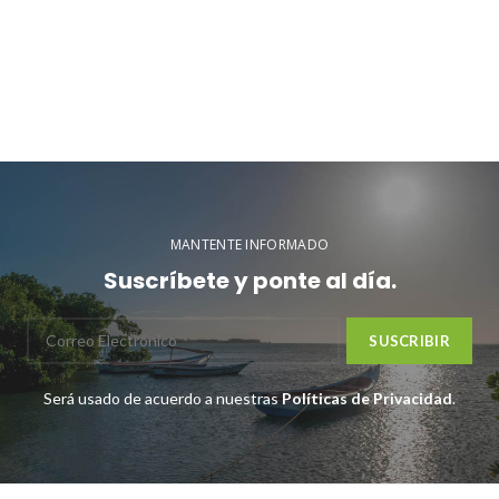
MANTENTE INFORMADO
Suscríbete y ponte al día.
Será usado de acuerdo a nuestras
Políticas de Privacidad
.