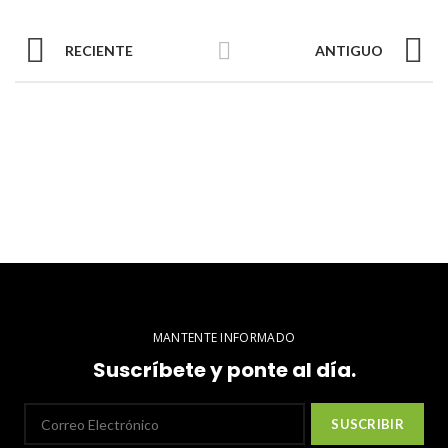
RECIENTE
ANTIGUO
MANTENTE INFORMADO
Suscríbete y ponte al día.