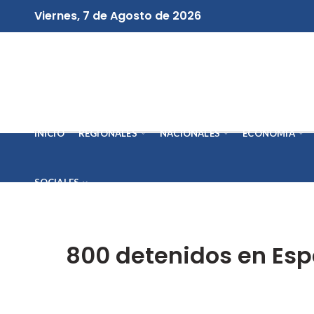
Viernes, 7 de Agosto de 2026
INICIO
REGIONALES
NACIONALES
ECONOMÍA
SOCIALES
800 detenidos en Esp