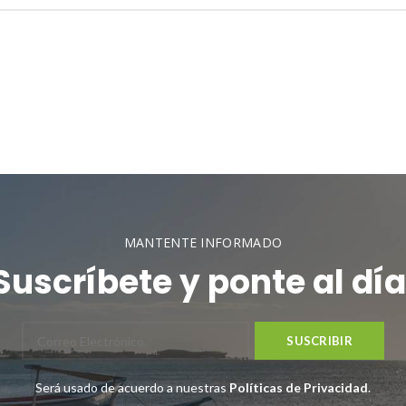
MANTENTE INFORMADO
Suscríbete y ponte al día
Será usado de acuerdo a nuestras
Políticas de Privacidad
.