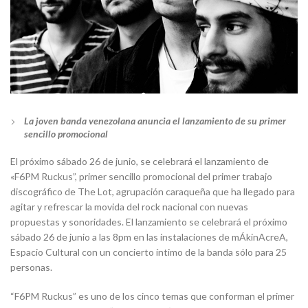
La joven banda venezolana anuncia el lanzamiento de su primer
sencillo promocional
El próximo sábado 26 de junio, se celebrará el lanzamiento de
«F6PM Ruckus”, primer sencillo promocional del primer trabajo
discográfico de The Lot, agrupación caraqueña que ha llegado para
agitar y refrescar la movida del rock nacional con nuevas
propuestas y sonoridades. El lanzamiento se celebrará el próximo
sábado 26 de junio a las 8pm en las instalaciones de mÁkinAcreA,
Espacio Cultural con un concierto íntimo de la banda sólo para 25
personas.
“F6PM Ruckus” es uno de los cinco temas que conforman el primer