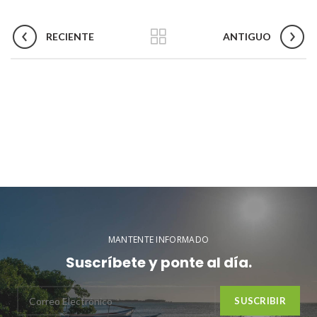
RECIENTE
ANTIGUO
MANTENTE INFORMADO
Suscríbete y ponte al día.