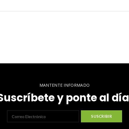
MANTENTE INFORMADO
Suscríbete y ponte al día