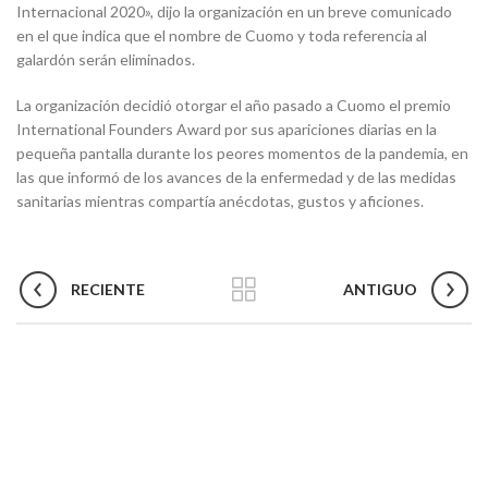
Internacional 2020», dijo la organización en un breve comunicado
en el que indica que el nombre de Cuomo y toda referencia al
galardón serán eliminados.
La organización decidió otorgar el año pasado a Cuomo el premio
International Founders Award por sus apariciones diarias en la
pequeña pantalla durante los peores momentos de la pandemia, en
las que informó de los avances de la enfermedad y de las medidas
sanitarias mientras compartía anécdotas, gustos y aficiones.
RECIENTE
ANTIGUO