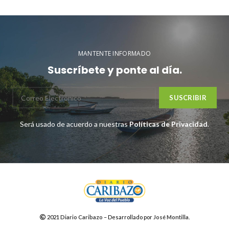
MANTENTE INFORMADO
Suscríbete y ponte al día.
Será usado de acuerdo a nuestras
Políticas de Privacidad
.
2021
Diario Caribazo
– Desarrollado por
José Montilla
.