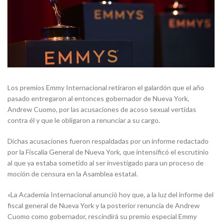
Los premios Emmy Internacional retiraron el galardón que el año
pasado entregaron al entonces gobernador de Nueva York,
Andrew Cuomo, por las acusaciones de acoso sexual vertidas
contra él y que le obligaron a renunciar a su cargo.
Dichas acusaciones fueron respaldadas por un informe redactado
por la Fiscalía General de Nueva York, que intensificó el escrutinio
al que ya estaba sometido al ser investigado para un proceso de
moción de censura en la Asamblea estatal.
«La Academia Internacional anunció hoy que, a la luz del informe del
fiscal general de Nueva York y la posterior renuncia de Andrew
Cuomo como gobernador, rescindirá su premio especial Emmy