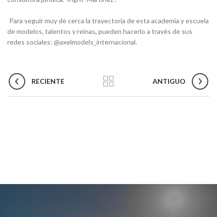
Para seguir muy de cerca la trayectoria de esta academia y escuela
de modelos, talentos y reinas, pueden hacerlo a través de sus
redes sociales: @axelmodels_internacional.
RECIENTE
ANTIGUO