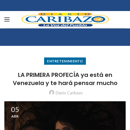
ENTRETENIMIENTO
LA PRIMERA PROFECÍA ya está en
Venezuela y te hará pensar mucho
Diario Caribazo
05
ABR