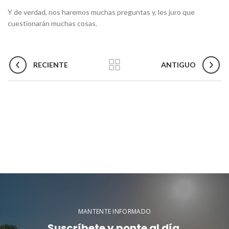
Y de verdad, nos haremos muchas preguntas y, les juro que
cuestionarán muchas cosas.
RECIENTE
ANTIGUO
MANTENTE INFORMADO
Suscríbete y ponte al día.