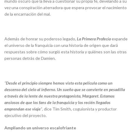
mundo oscuro que la lleva a cuestionar su propia fe, develando a su
vez una conspiración aterradora que espera provocar el nacimiento
de la encarnación del mal.
Además de honrar su poderoso legado,
La Primera Profecía
expande
el universo de la franquicia con una historia de origen que dará
respuestas sobre cómo surgió esta historia y quiénes son las otras
personas detrás de Damien.
“
Desde el principio siempre hemos visto esta película como un
descenso del cielo al infierno. Un sueño que se convierte en pesadilla
a través de la lente de nuestra protagonista, Margaret. Estamos
ansiosos de que los fans de la franquicia y los recién llegados
emprendan ese viaje
”
, dice Tim Smith, coguionista y productor
ejecutivo del proyecto.
Ampliando un universo escalofriante