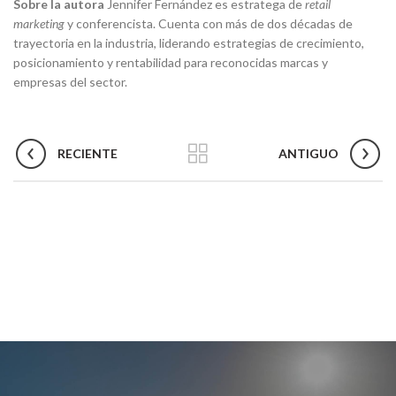
Sobre la autora
Jennifer Fernández es estratega de
retail
marketing
y conferencista. Cuenta con más de dos décadas de
trayectoria en la industria, liderando estrategias de crecimiento,
posicionamiento y rentabilidad para reconocidas marcas y
empresas del sector.
RECIENTE
ANTIGUO