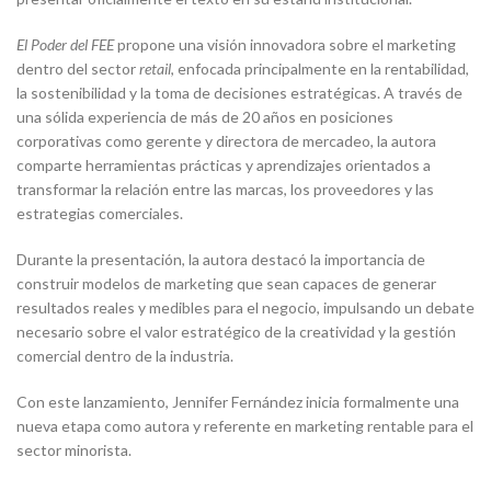
El Poder del FEE
propone una visión innovadora sobre el marketing
dentro del sector
retail
, enfocada principalmente en la rentabilidad,
la sostenibilidad y la toma de decisiones estratégicas. A través de
una sólida experiencia de más de 20 años en posiciones
corporativas como gerente y directora de mercadeo, la autora
comparte herramientas prácticas y aprendizajes orientados a
transformar la relación entre las marcas, los proveedores y las
estrategias comerciales.
Durante la presentación, la autora destacó la importancia de
construir modelos de marketing que sean capaces de generar
resultados reales y medibles para el negocio, impulsando un debate
necesario sobre el valor estratégico de la creatividad y la gestión
comercial dentro de la industria.
Con este lanzamiento, Jennifer Fernández inicia formalmente una
nueva etapa como autora y referente en marketing rentable para el
sector minorista.