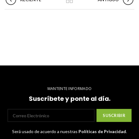
MANTENTE INFORMADO
Suscríbete y ponte al día.
Será usado de acuerdo a nuestras
Políticas de Privacidad
.