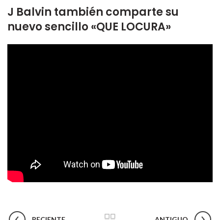
J Balvin también comparte su
nuevo sencillo «QUE LOCURA»
RECIENTE
ANTIGUO